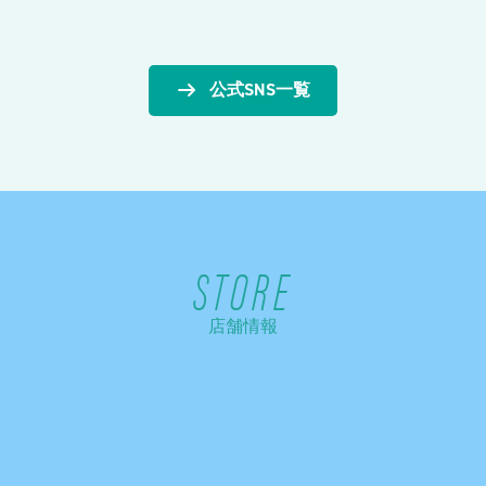
公式SNS一覧
STORE
店舗情報