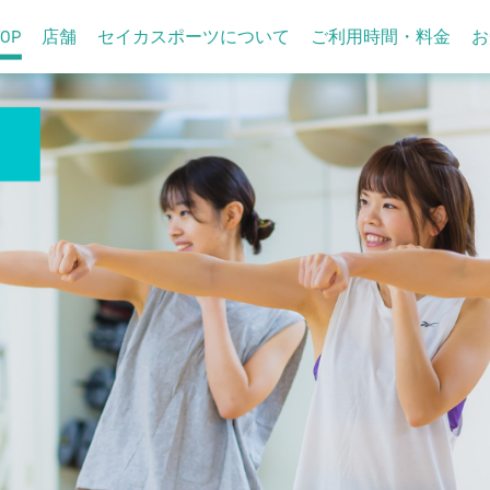
TOP
店舗
セイカスポーツについて
ご利用時間・料金
お