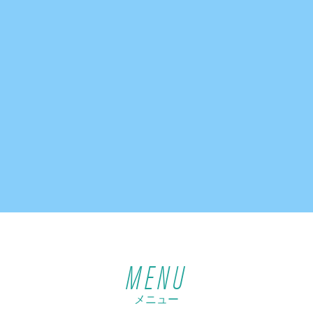
MENU
メニュー