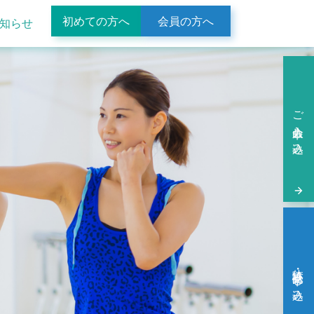
初めての方へ
会員の方へ
知らせ
ご入会申し込み
体験・見学申し込み