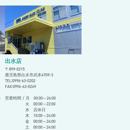
出水店
〒899-0215
鹿児島県出水市武本4709-3
TEL:0996-63-0202
FAX:0996-63-0249
0
営業時間 / 月 00:00～24:00
火 00:00～22:00
水 店休日
木 10:00～24:00
金 00:00～24:00
土 00:00～24:00