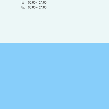
日 00:00～24:00
祝 00:00～24:00