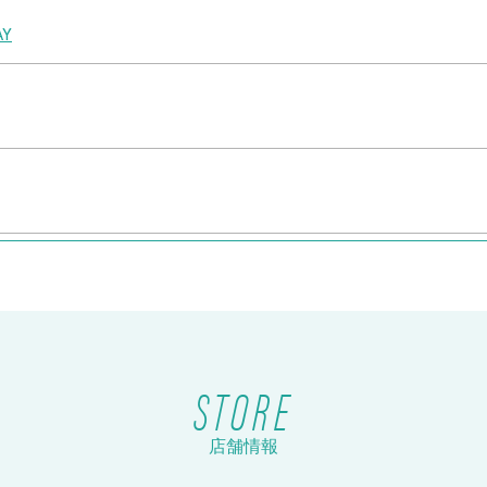
Y
ケット販売！
STORE
店舗情報