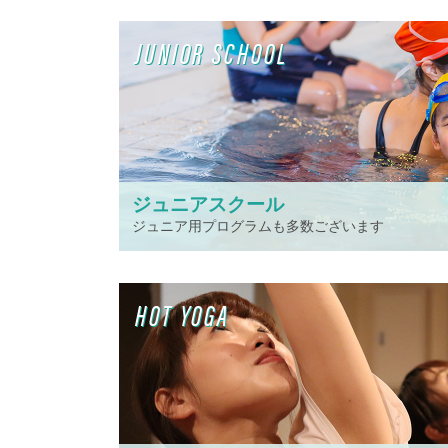
JUNIOR SCHOOL
ジュニアスクール
ジュニア用プログラムも多数ございます
HOT YOGA