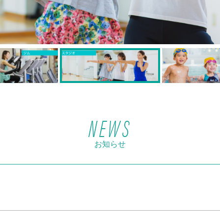
NEWS
お知らせ