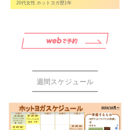
20代女性 ホットヨガ歴1年
週間スケジュール