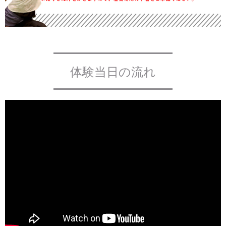
体験当日の流れ