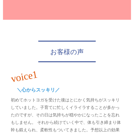
お客様の声
voice1
＼心からスッキリ／
初めてホットヨガを受けた後はとにかく気持ちがスッキリ
していました。子育てに忙しくイライラすることが多かっ
たのですが、その日は気持ちが穏やかになったことを忘れ
もしません。 それから続けていく中で、体も引き締まり体
幹も鍛えられ、柔軟性もついてきました。予想以上の効果