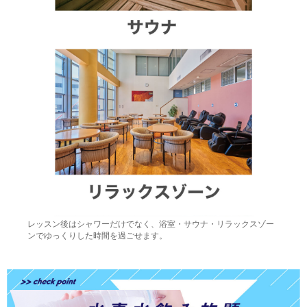
レッスン後はシャワーだけでなく、浴室・サウナ・リラックスゾー
ンでゆっくりした時間を過ごせます。