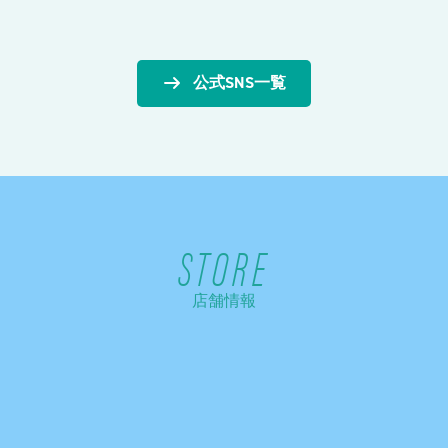
公式SNS一覧
STORE
店舗情報