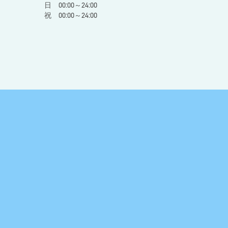
日 00:00～24:00
祝 00:00～24:00