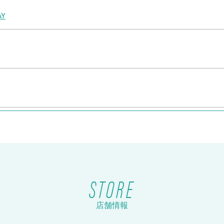
Y
ケット販売！
STORE
店舗情報