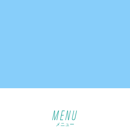
MENU
メニュー