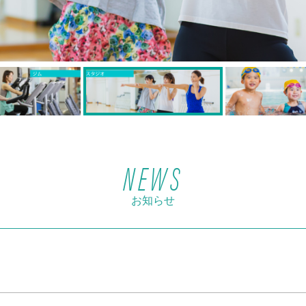
NEWS
お知らせ