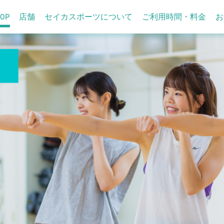
TOP
店舗
セイカスポーツについて
ご利用時間・料金
お