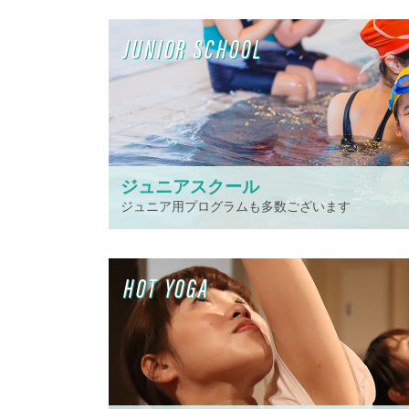
JUNIOR SCHOOL
ジュニアスクール
ジュニア用プログラムも多数ございます
HOT YOGA