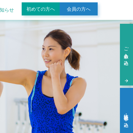
初めての方へ
会員の方へ
知らせ
ご入会申し込み
体験・見学申し込み