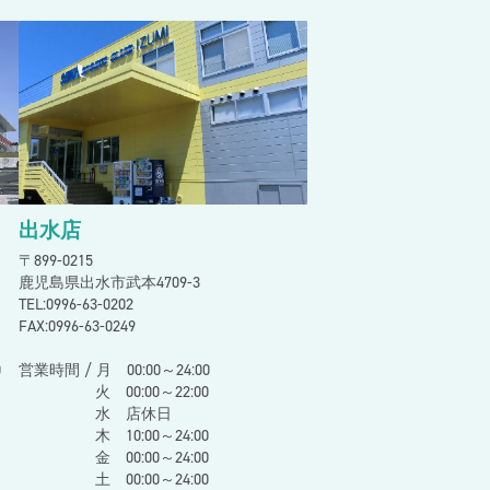
出水店
〒899-0215
鹿児島県出水市武本4709-3
TEL:0996-63-0202
FAX:0996-63-0249
0
営業時間 / 月 00:00～24:00
火 00:00～22:00
水 店休日
木 10:00～24:00
金 00:00～24:00
土 00:00～24:00