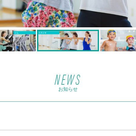
NEWS
お知らせ