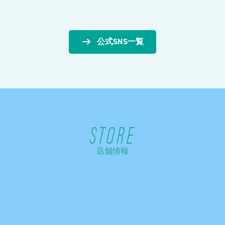
公式SNS一覧
STORE
店舗情報