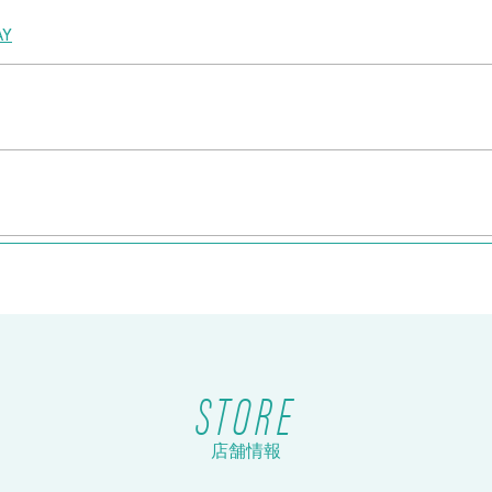
Y
ケット販売！
STORE
店舗情報