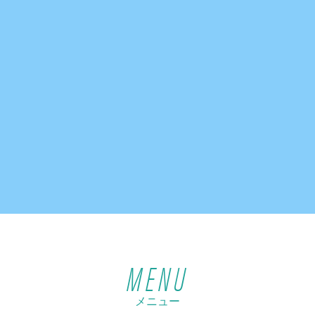
MENU
メニュー