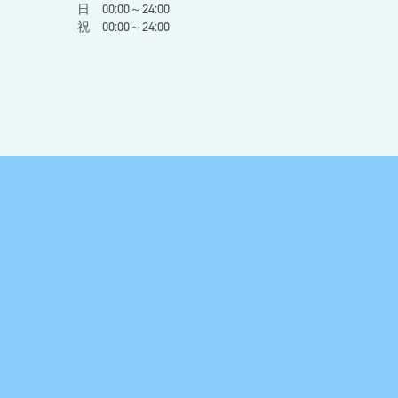
日 00:00～24:00
祝 00:00～24:00