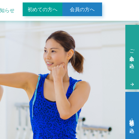
初めての方へ
会員の方へ
知らせ
ご入会申し込み
体験・見学申し込み