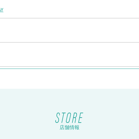
Y
ケット販売！
STORE
店舗情報