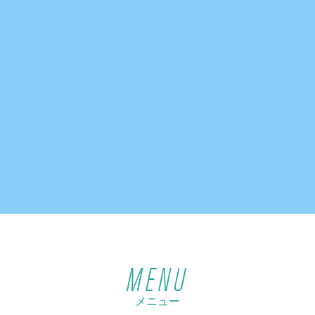
MENU
メニュー