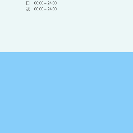
日 00:00～24:00
祝 00:00～24:00