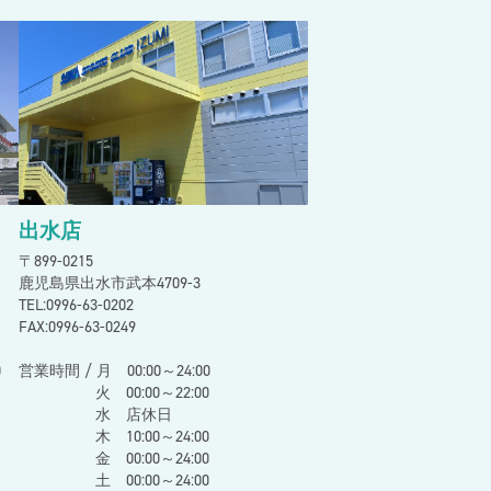
出水店
〒899-0215
鹿児島県出水市武本4709-3
TEL:0996-63-0202
FAX:0996-63-0249
0
営業時間 / 月 00:00～24:00
火 00:00～22:00
水 店休日
木 10:00～24:00
金 00:00～24:00
土 00:00～24:00