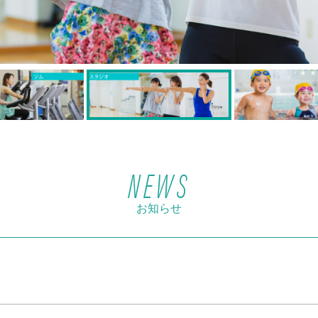
NEWS
お知らせ