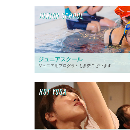
JUNIOR SCHOOL
ジュニアスクール
ジュニア用プログラムも多数ございます
HOT YOGA