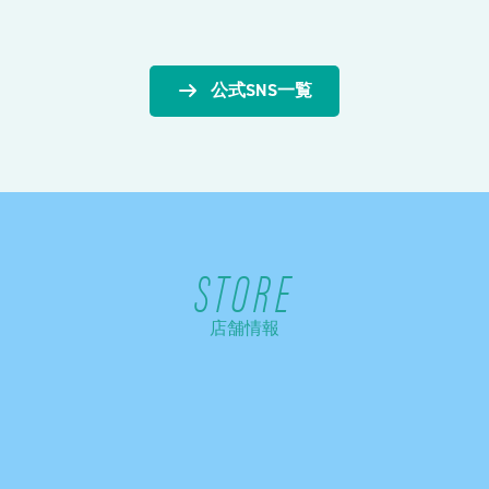
公式SNS一覧
STORE
店舗情報