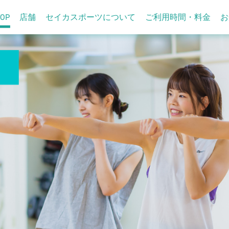
TOP
店舗
セイカスポーツについて
ご利用時間・料金
お