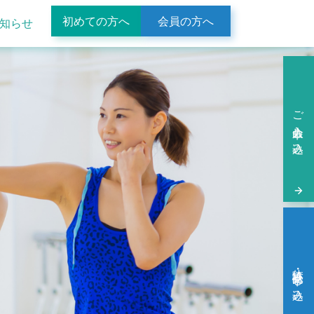
初めての方へ
会員の方へ
知らせ
ご入会申し込み
体験・見学申し込み