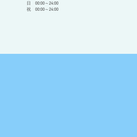
日 00:00～24:00
祝 00:00～24:00