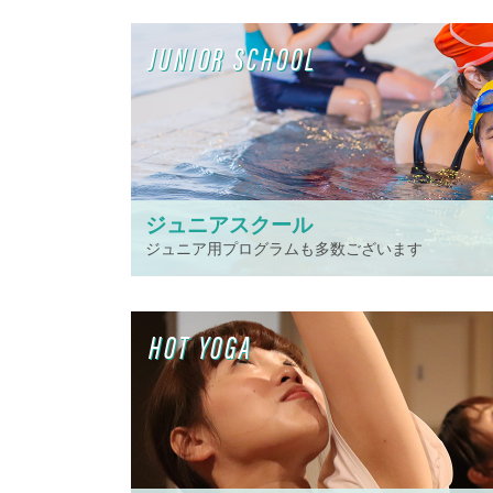
JUNIOR SCHOOL
ジュニアスクール
ジュニア用プログラムも多数ございます
HOT YOGA