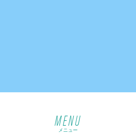
MENU
メニュー