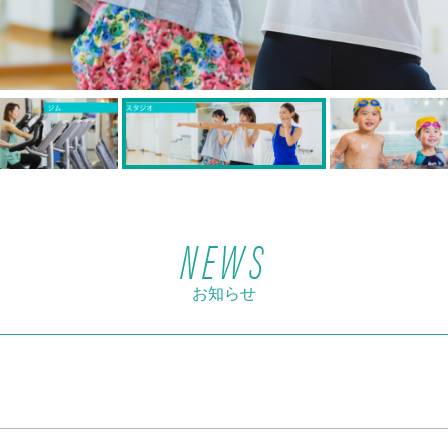
NEWS
お知らせ