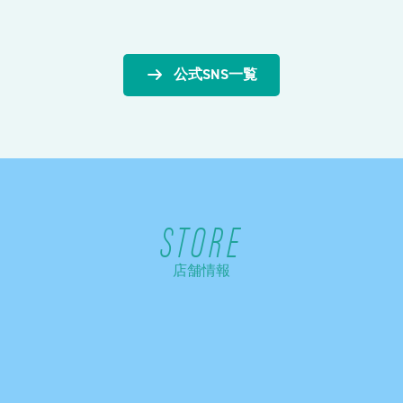
公式SNS一覧
STORE
店舗情報