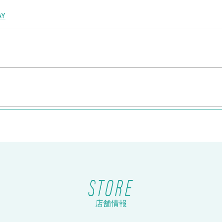
Y
ケット販売！
STORE
店舗情報