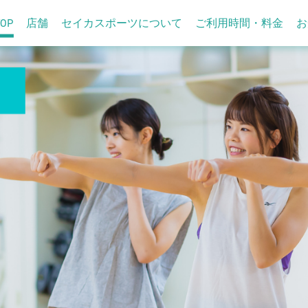
TOP
店舗
セイカスポーツについて
ご利用時間・料金
お