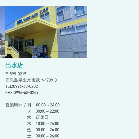
出水店
〒899-0215
鹿児島県出水市武本4709-3
TEL:0996-63-0202
FAX:0996-63-0249
0
営業時間 / 月 00:00～24:00
火 00:00～22:00
水 店休日
木 10:00～24:00
金 00:00～24:00
土 00:00～24:00