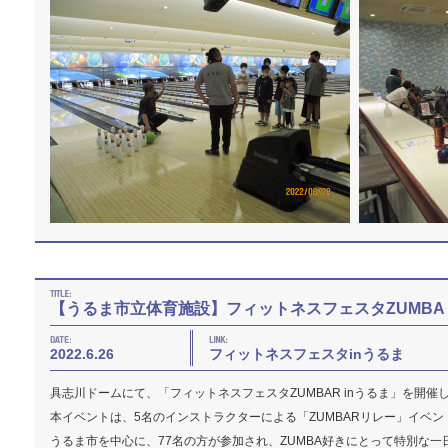
【うるま市立体育施設】フィットネスフェスタZUMBA i
2022.6.26
フィットネスフェスタinうるま
具志川ドームにて、「フィットネスフェスタZUMBAR inうるま」を開催
本イベントは、5名のインストラクターによる「ZUMBARリレー」イベン
うるま市を中心に、77名の方が参加され、ZUMBA好きにとって特別な