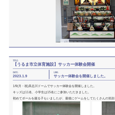
【うるま市立体育施設】サッカー体験会開催
2023.1.9
サッカー体験会を開催しました。
1/9(月・祝)具志川ドームでサッカー体験会を開催しました。
キッズは11名、小学生は15名にご参加いただきました。
初めてボールを蹴る子もいましたが、最後にゲームをしてたくさんの笑顔