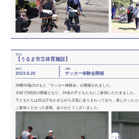
【うるま市立体育施設】
2023.8.20
サッカー体験会開催
沖縄SV協力のもと「サッカー体験会」が開催されました。
今回で5回目の開催となり、34名の子どもたちにご参加いただきました。
子どもたちは沢山汗をかきながら元気に走りまわっており、楽しかったと
ご参加くださった皆様、ありがとうございました。