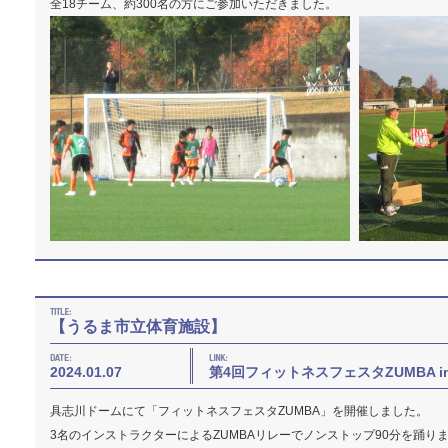
全18チーム、約300名の方にご参加いただきました。
【うるま市立体育施設】
2024.01.07
第4回フィットネスフェスタZUMBA i
具志川ドームにて「フィットネスフェスタZUMBA」を開催しました。
3名のインストラクターによるZUMBAリレーでノンストップ90分を踊り