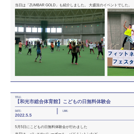
当日は「ZUMBAR GOLD」も紹介しました。 大盛況のイベントでした。
【和光市総合体育館】こどもの日無料体験会
2022.5.5
5月5日にこどもの日無料体験会が行わました