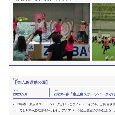
【東広島運動公園】
2023.5.6
2023年春「東広島スポーツパークか
2023年春「東広島スポーツパークかけっこタイムトライアル」が開催さ
50ｍ走と100ｍ走の計時が行われ、アクアパーク陸上教室の講師による