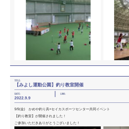
【みよし運動公園】釣り教室開催
2022.9.9
9/9(金) かめや釣り具×セイカスポーツセンター共同イベント
【釣り教室】が開催されました！
ご参加いただきありがとうございました！