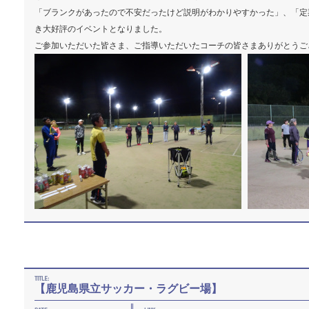
「ブランクがあったので不安だったけど説明がわかりやすかった」、「定
き大好評のイベントとなりました。
ご参加いただいた皆さま、ご指導いただいたコーチの皆さまありがとうご
【鹿児島県立サッカー・ラグビー場】