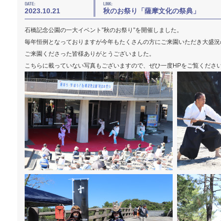
2023.10.21
秋のお祭り「薩摩文化の祭典」
石橋記念公園の一大イベント”秋のお祭り”を開催しました。
毎年恒例となっておりますが今年もたくさんの方にご来園いただき大盛況
ご来園くださった皆様ありがとうございました。
こちらに載っていない写真もございますので、ぜひ一度HPをご覧くださ