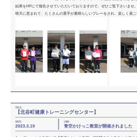
結果をHPにて報告させていただいておりますので、ぜひご覧下さいませ
晴天に恵まれて、たくさんの選手が素晴らしいプレーをされ、楽しく過ご
【北谷町健康トレーニングセンター】
2023.3.19
青空かけっこ教室が開催されました