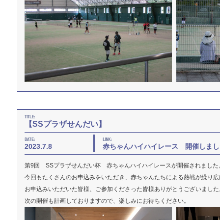
【SSプラザせんだい】
2023.7.8
赤ちゃんハイハイレース 開催しまし
第9回 SSプラザせんだい杯 赤ちゃんハイハイレースが開催されました
今回もたくさんのお申込みをいただき、赤ちゃんたちによる熱戦が繰り広
お申込みいただいた皆様、ご参加くださった皆様ありがとうございました
次の開催も計画しておりますので、楽しみにお待ちください。