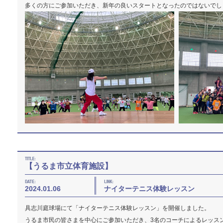
多くの方にご参加いただき、新年の良いスタートとなったのではないでし
【うるま市立体育施設】
2024.01.06
ナイターテニス体験レッスン
具志川庭球場にて「ナイターテニス体験レッスン」を開催しました。
うるま市民の皆さまを中心にご参加いただき、3名のコーチによるレッス