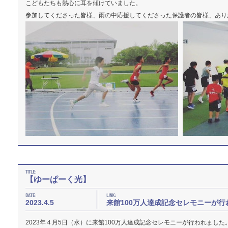
こどもたちも熱心に耳を傾けていました。
参加してくださった皆様、雨の中応援してくださった保護者の皆様、あり
【ゆーぱーく光】
2023.4.5
来館100万人達成記念セレモニーが行
2023年４月5日（水）に来館100万人達成記念セレモニーが行われました