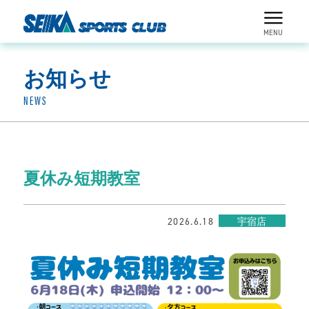
MENU
お知らせ
NEWS
夏休み短期教室
2026.6.18
宇宿店