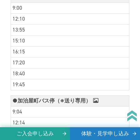
9:00
12:10
13:55
15:10
16:15
17:20
18:40
19:45
●加治屋町バス停（※送り専用）
9:04
12:14
ご入会申し込み
体験・見学申し込み
13:59