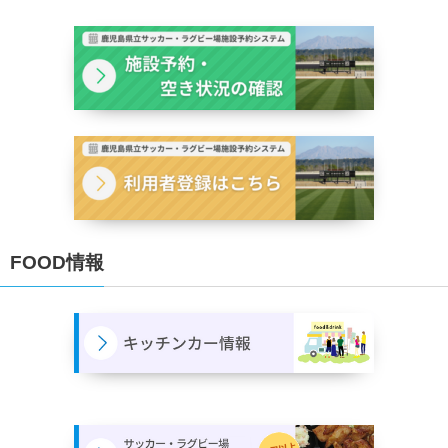
FOOD情報