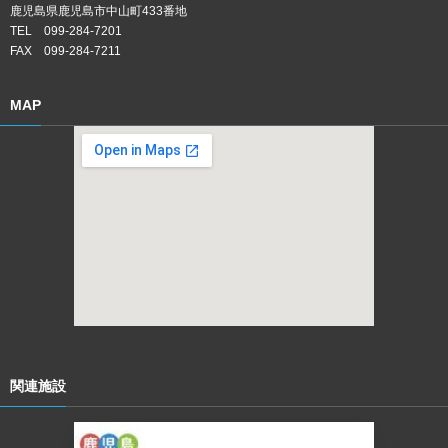
鹿児島県鹿児島市中山町433番地
TEL 099-284-7201
FAX 099-284-7211
MAP
関連施設