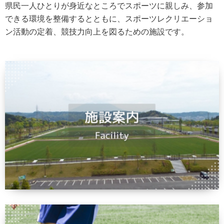
県民一人ひとりが身近なところでスポーツに親しみ、参加
できる環境を整備するとともに、スポーツレクリエーショ
ン活動の定着、競技力向上を図るための施設です。