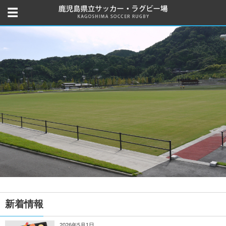
新着情報
2026年5月1日