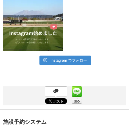
Instagram でフォロー
施設予約システム