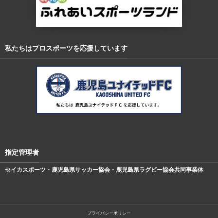
私たちはプロスポーツを応援しています
指定管理者
セイカスポーツ・鹿児島県サッカー協会・鹿児島県ラグビー協会共同事業体
プライバシーポリシー